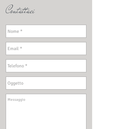
Contattaci